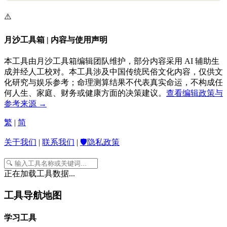
⚠️
月沙工具箱 | 内容与使用声明
本工具由月沙工具箱编辑团队维护，部分内容采用 AI 辅助生
成并经人工校对。本工具涉及中国传统民俗文化内容，仅供文
化研究与娱乐参考；命理测算结果不代表真实命运，不构成任
何人生、家庭、财务或健康方面的决策建议。
查看编辑政策与
参考来源 →
繁
|
简
关于我们
|
联系我们
|
🛡️隐私政策
正在加载工具数据...
工具导航地图
学习工具